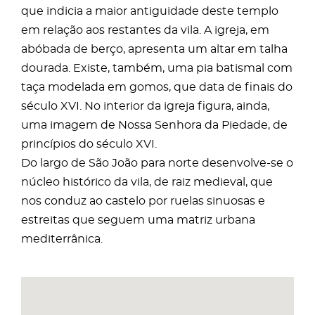
que indicia a maior antiguidade deste templo
em relação aos restantes da vila. A igreja, em
abóbada de berço, apresenta um altar em talha
dourada. Existe, também, uma pia batismal com
taça modelada em gomos, que data de finais do
século XVI. No interior da igreja figura, ainda,
uma imagem de Nossa Senhora da Piedade, de
princípios do século XVI.
Do largo de São João para norte desenvolve-se o
núcleo histórico da vila, de raiz medieval, que
nos conduz ao castelo por ruelas sinuosas e
estreitas que seguem uma matriz urbana
mediterrânica.