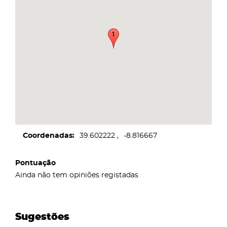
Coordenadas
39.602222
-8.816667
Pontuação
Ainda não tem opiniões registadas
Sugestões