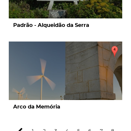
Padrão - Alqueidão da Serra
page
Arco da Memória