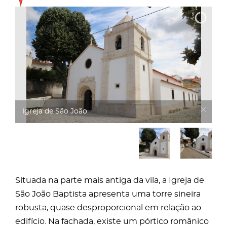
Igreja de São João
Situada na parte mais antiga da vila, a Igreja de
São João Baptista apresenta uma torre sineira
robusta, quase desproporcional em relação ao
edifício. Na fachada, existe um pórtico românico