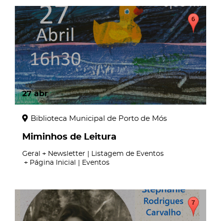
27
abr
Biblioteca Municipal de Porto de Mós
Miminhos de Leitura
Geral
Newsletter | Listagem de Eventos
Página Inicial | Eventos