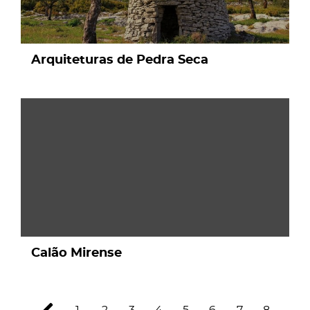
Arquiteturas de Pedra Seca
page
Calão Mirense