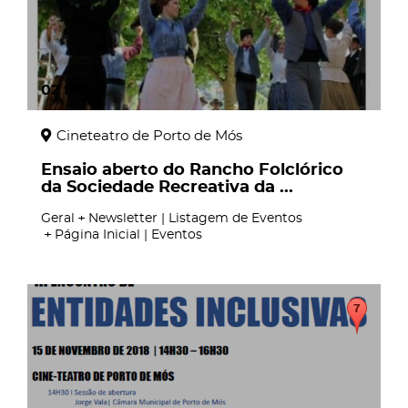
02
fev
Cineteatro de Porto de Mós
Ensaio aberto do Rancho Folclórico
da Sociedade Recreativa da ...
Geral
Newsletter | Listagem de Eventos
Página Inicial | Eventos