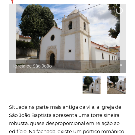
Igreja de São João
Situada na parte mais antiga da vila, a Igreja de
São João Baptista apresenta uma torre sineira
robusta, quase desproporcional em relação ao
edifício. Na fachada, existe um pórtico românico