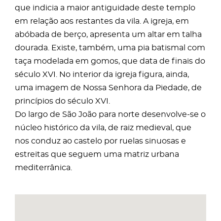
que indicia a maior antiguidade deste templo
em relação aos restantes da vila. A igreja, em
abóbada de berço, apresenta um altar em talha
dourada. Existe, também, uma pia batismal com
taça modelada em gomos, que data de finais do
século XVI. No interior da igreja figura, ainda,
uma imagem de Nossa Senhora da Piedade, de
princípios do século XVI.
Do largo de São João para norte desenvolve-se o
núcleo histórico da vila, de raiz medieval, que
nos conduz ao castelo por ruelas sinuosas e
estreitas que seguem uma matriz urbana
mediterrânica.