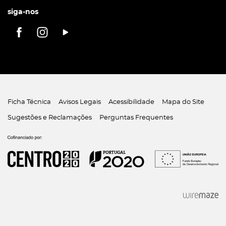
siga-nos
Ficha Técnica
Avisos Legais
Acessibilidade
Mapa do Site
Sugestões e Reclamações
Perguntas Frequentes