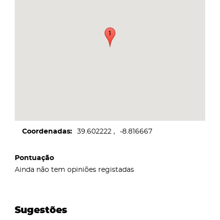
Coordenadas
39.602222
-8.816667
Pontuação
Ainda não tem opiniões registadas
Sugestões