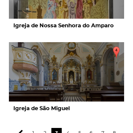
Igreja de Nossa Senhora do Amparo
page
Igreja de São Miguel