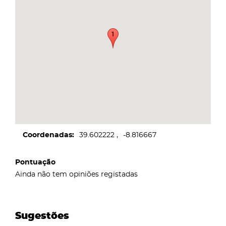
Coordenadas
39.602222
-8.816667
Pontuação
Ainda não tem opiniões registadas
Sugestões