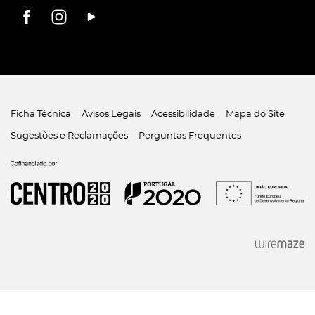
Ficha Técnica
Avisos Legais
Acessibilidade
Mapa do Site
Sugestões e Reclamações
Perguntas Frequentes