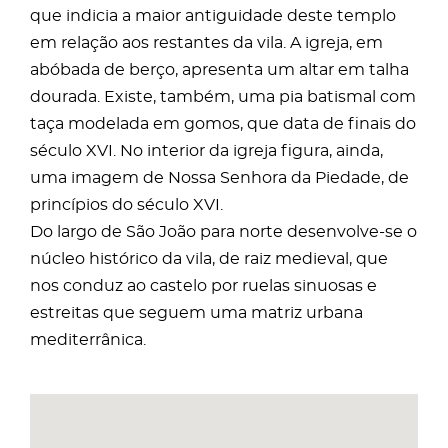
que indicia a maior antiguidade deste templo
em relação aos restantes da vila. A igreja, em
abóbada de berço, apresenta um altar em talha
dourada. Existe, também, uma pia batismal com
taça modelada em gomos, que data de finais do
século XVI. No interior da igreja figura, ainda,
uma imagem de Nossa Senhora da Piedade, de
princípios do século XVI.
Do largo de São João para norte desenvolve-se o
núcleo histórico da vila, de raiz medieval, que
nos conduz ao castelo por ruelas sinuosas e
estreitas que seguem uma matriz urbana
mediterrânica.