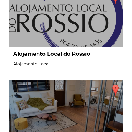
Alojamento Local do Rossio
Alojamento Local
page