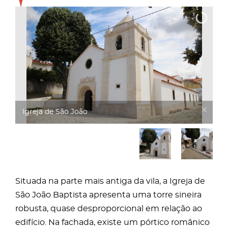
Igreja de São João
Situada na parte mais antiga da vila, a Igreja de
São João Baptista apresenta uma torre sineira
robusta, quase desproporcional em relação ao
edifício. Na fachada, existe um pórtico românico