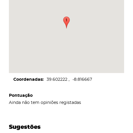
Coordenadas
39.602222
-8.816667
Pontuação
Ainda não tem opiniões registadas
Sugestões