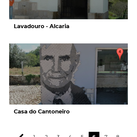
Lavadouro - Alcaria
page
Casa do Cantoneiro