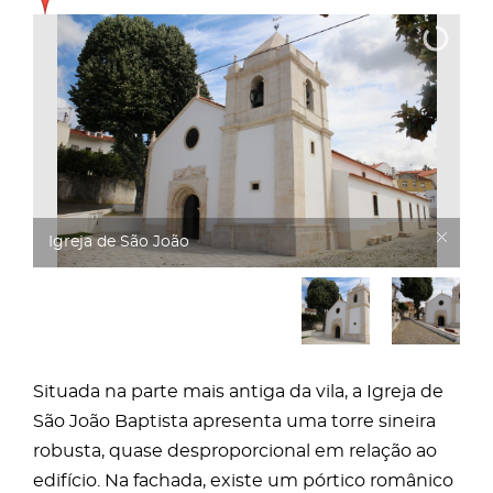
Igreja de São João
Situada na parte mais antiga da vila, a Igreja de
São João Baptista apresenta uma torre sineira
robusta, quase desproporcional em relação ao
edifício. Na fachada, existe um pórtico românico