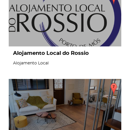
Alojamento Local do Rossio
Alojamento Local
page