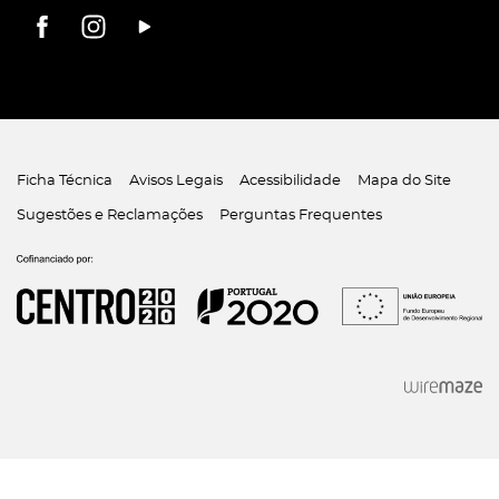
Ficha Técnica
Avisos Legais
Acessibilidade
Mapa do Site
Sugestões e Reclamações
Perguntas Frequentes