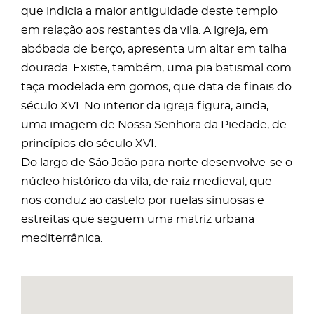
que indicia a maior antiguidade deste templo
em relação aos restantes da vila. A igreja, em
abóbada de berço, apresenta um altar em talha
dourada. Existe, também, uma pia batismal com
taça modelada em gomos, que data de finais do
século XVI. No interior da igreja figura, ainda,
uma imagem de Nossa Senhora da Piedade, de
princípios do século XVI.
Do largo de São João para norte desenvolve-se o
núcleo histórico da vila, de raiz medieval, que
nos conduz ao castelo por ruelas sinuosas e
estreitas que seguem uma matriz urbana
mediterrânica.