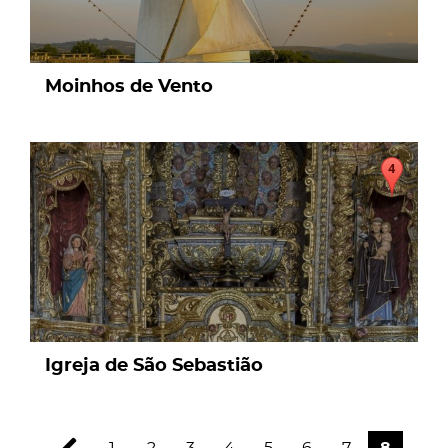
Moinhos de Vento
page
Igreja de São Sebastião