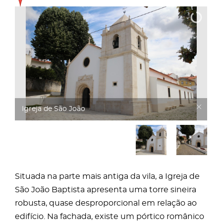
Igreja de São João
Situada na parte mais antiga da vila, a Igreja de
São João Baptista apresenta uma torre sineira
robusta, quase desproporcional em relação ao
edifício. Na fachada, existe um pórtico românico