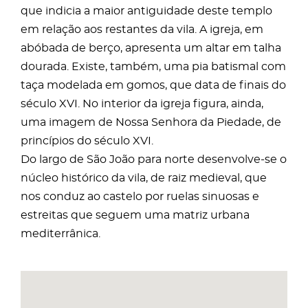
que indicia a maior antiguidade deste templo
em relação aos restantes da vila. A igreja, em
abóbada de berço, apresenta um altar em talha
dourada. Existe, também, uma pia batismal com
taça modelada em gomos, que data de finais do
século XVI. No interior da igreja figura, ainda,
uma imagem de Nossa Senhora da Piedade, de
princípios do século XVI.
Do largo de São João para norte desenvolve-se o
núcleo histórico da vila, de raiz medieval, que
nos conduz ao castelo por ruelas sinuosas e
estreitas que seguem uma matriz urbana
mediterrânica.