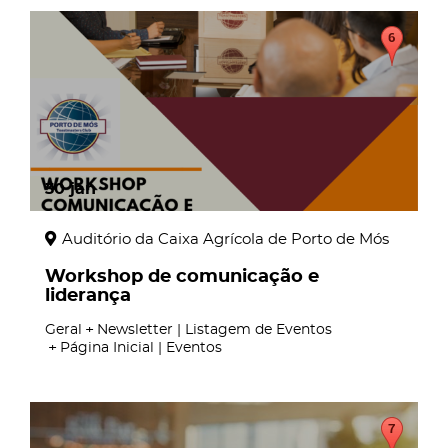
30
jan
Auditório da Caixa Agrícola de Porto de Mós
Workshop de comunicação e
liderança
Geral
Newsletter | Listagem de Eventos
Página Inicial | Eventos
page