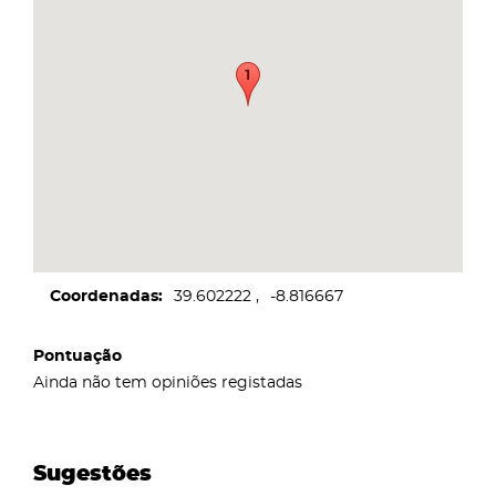
Coordenadas
39.602222
-8.816667
Pontuação
Ainda não tem opiniões registadas
Sugestões