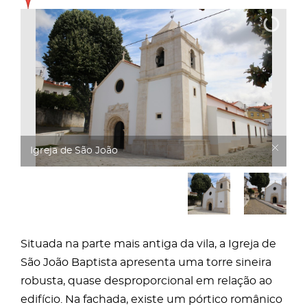
Igreja de São João
Situada na parte mais antiga da vila, a Igreja de
São João Baptista apresenta uma torre sineira
robusta, quase desproporcional em relação ao
edifício. Na fachada, existe um pórtico românico