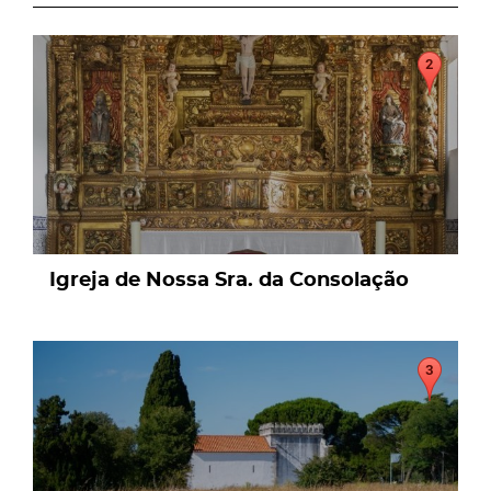
page
Igreja de Nossa Sra. da Consolação
page