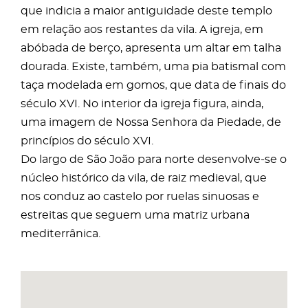
que indicia a maior antiguidade deste templo
em relação aos restantes da vila. A igreja, em
abóbada de berço, apresenta um altar em talha
dourada. Existe, também, uma pia batismal com
taça modelada em gomos, que data de finais do
século XVI. No interior da igreja figura, ainda,
uma imagem de Nossa Senhora da Piedade, de
princípios do século XVI.
Do largo de São João para norte desenvolve-se o
núcleo histórico da vila, de raiz medieval, que
nos conduz ao castelo por ruelas sinuosas e
estreitas que seguem uma matriz urbana
mediterrânica.