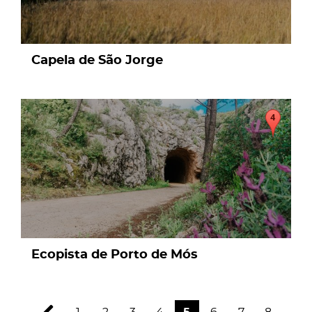
Capela de São Jorge
page
Ecopista de Porto de Mós