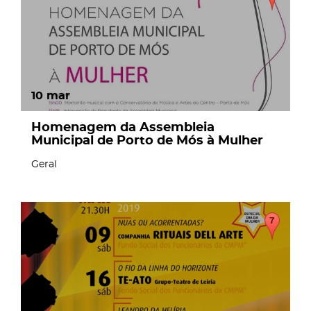
10
mar
Homenagem da Assembleia
Municipal de Porto de Mós à Mulher
Geral