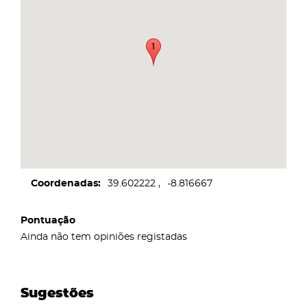
Coordenadas
39.602222
-8.816667
Pontuação
Ainda não tem opiniões registadas
Sugestões