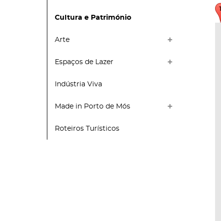
Cultura e Património
Arte
Espaços de Lazer
Indústria Viva
Made in Porto de Mós
Roteiros Turísticos