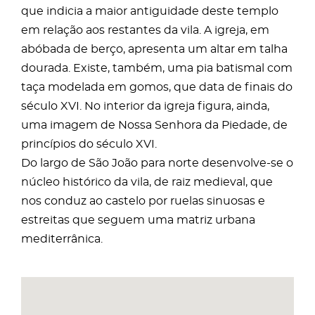
que indicia a maior antiguidade deste templo
em relação aos restantes da vila. A igreja, em
abóbada de berço, apresenta um altar em talha
dourada. Existe, também, uma pia batismal com
taça modelada em gomos, que data de finais do
século XVI. No interior da igreja figura, ainda,
uma imagem de Nossa Senhora da Piedade, de
princípios do século XVI.
Do largo de São João para norte desenvolve-se o
núcleo histórico da vila, de raiz medieval, que
nos conduz ao castelo por ruelas sinuosas e
estreitas que seguem uma matriz urbana
mediterrânica.