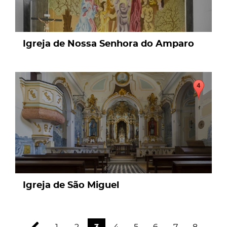
Igreja de Nossa Senhora do Amparo
page
Igreja de São Miguel