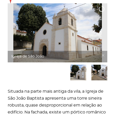
Igreja de São João
Situada na parte mais antiga da vila, a Igreja de
São João Baptista apresenta uma torre sineira
robusta, quase desproporcional em relação ao
edifício. Na fachada, existe um pórtico românico