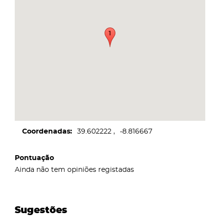
Coordenadas
39.602222
-8.816667
Pontuação
Ainda não tem opiniões registadas
Sugestões