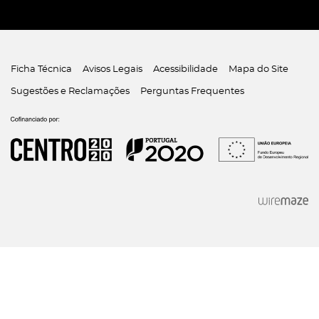
Ficha Técnica
Avisos Legais
Acessibilidade
Mapa do Site
Sugestões e Reclamações
Perguntas Frequentes