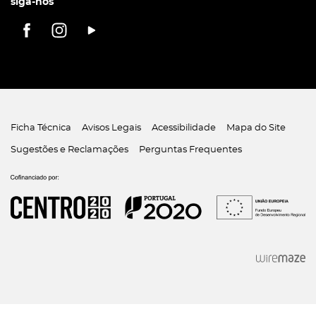
siga-nos
Ficha Técnica
Avisos Legais
Acessibilidade
Mapa do Site
Sugestões e Reclamações
Perguntas Frequentes