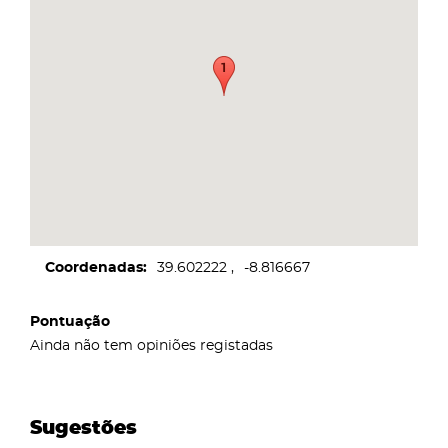
Coordenadas
39.602222
-8.816667
Pontuação
Ainda não tem opiniões registadas
Sugestões