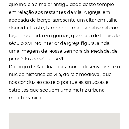
que indicia a maior antiguidade deste templo
em relação aos restantes da vila. A igreja, em
abóbada de berço, apresenta um altar em talha
dourada. Existe, também, uma pia batismal com
taça modelada em gomos, que data de finais do
século XVI. No interior da igreja figura, ainda,
uma imagem de Nossa Senhora da Piedade, de
princípios do século XVI.
Do largo de São João para norte desenvolve-se o
núcleo histórico da vila, de raiz medieval, que
nos conduz ao castelo por ruelas sinuosas e
estreitas que seguem uma matriz urbana
mediterrânica.