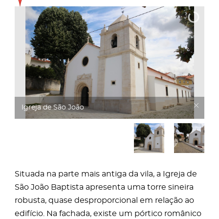
Igreja de São João
Situada na parte mais antiga da vila, a Igreja de
São João Baptista apresenta uma torre sineira
robusta, quase desproporcional em relação ao
edifício. Na fachada, existe um pórtico românico