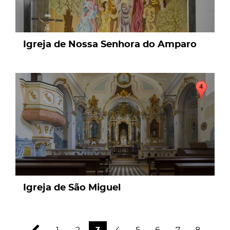
Igreja de Nossa Senhora do Amparo
page
Igreja de São Miguel