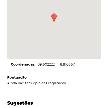
Coordenadas
39.602222
-8.816667
Pontuação
Ainda não tem opiniões registadas
Sugestões