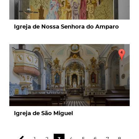
Igreja de Nossa Senhora do Amparo
page
Igreja de São Miguel