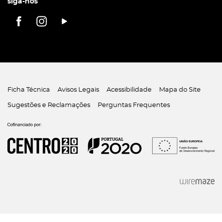
siga-nos
Ficha Técnica
Avisos Legais
Acessibilidade
Mapa do Site
Sugestões e Reclamações
Perguntas Frequentes