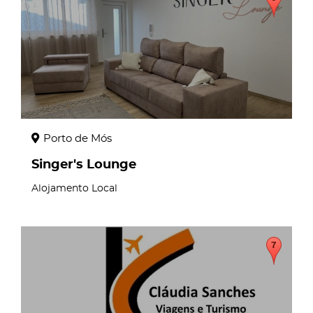
Porto de Mós
Singer's Lounge
Alojamento Local
page