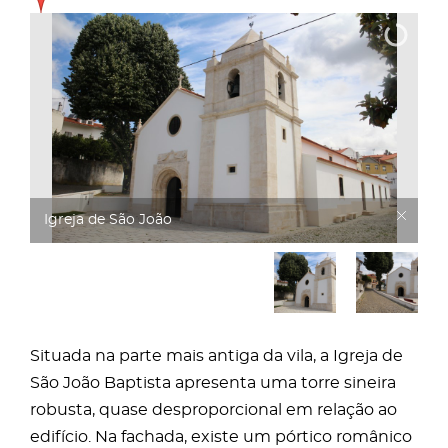
Igreja de São João
Situada na parte mais antiga da vila, a Igreja de
São João Baptista apresenta uma torre sineira
robusta, quase desproporcional em relação ao
edifício. Na fachada, existe um pórtico românico