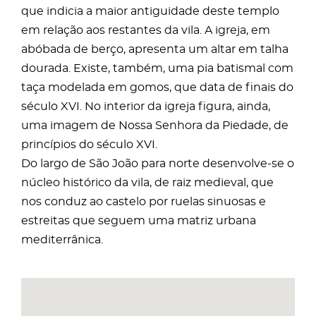
que indicia a maior antiguidade deste templo
em relação aos restantes da vila. A igreja, em
abóbada de berço, apresenta um altar em talha
dourada. Existe, também, uma pia batismal com
taça modelada em gomos, que data de finais do
século XVI. No interior da igreja figura, ainda,
uma imagem de Nossa Senhora da Piedade, de
princípios do século XVI.
Do largo de São João para norte desenvolve-se o
núcleo histórico da vila, de raiz medieval, que
nos conduz ao castelo por ruelas sinuosas e
estreitas que seguem uma matriz urbana
mediterrânica.