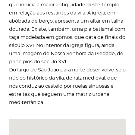
que indicia a maior antiguidade deste templo
em relação aos restantes da vila. A igreja, em
abóbada de berço, apresenta um altar em talha
dourada. Existe, também, uma pia batismal com
taça modelada em gomos, que data de finais do
século XVI. No interior da igreja figura, ainda,
uma imagem de Nossa Senhora da Piedade, de
princípios do século XVI.
Do largo de São João para norte desenvolve-se o
núcleo histórico da vila, de raiz medieval, que
nos conduz ao castelo por ruelas sinuosas e
estreitas que seguem uma matriz urbana
mediterrânica.