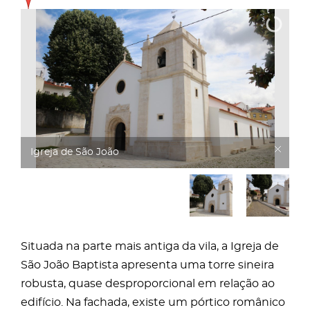
Igreja de São João
Situada na parte mais antiga da vila, a Igreja de
São João Baptista apresenta uma torre sineira
robusta, quase desproporcional em relação ao
edifício. Na fachada, existe um pórtico românico