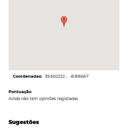
Coordenadas
39.602222
-8.816667
Pontuação
Ainda não tem opiniões registadas
Sugestões