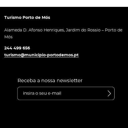
Turismo Porto de Mós
Alameda D. Afonso Henriques, Jardim do Rossio – Porto de
Mós
244 499 656
turismo@municipio-portodemos.pt