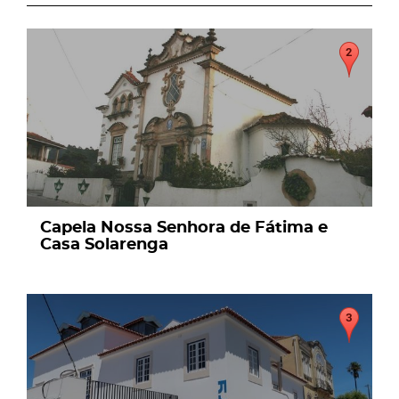
page
Capela Nossa Senhora de Fátima e
Casa Solarenga
page