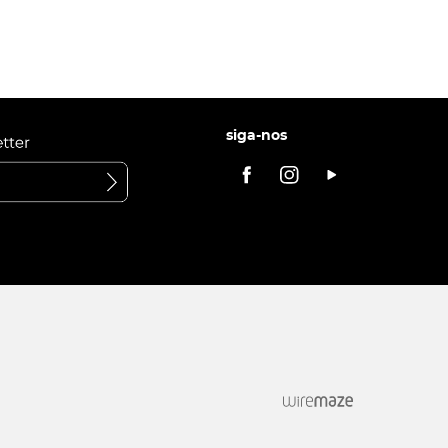
siga-nos