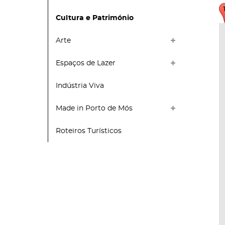
Cultura e Património
Arte
Espaços de Lazer
Indústria Viva
Made in Porto de Mós
Roteiros Turísticos