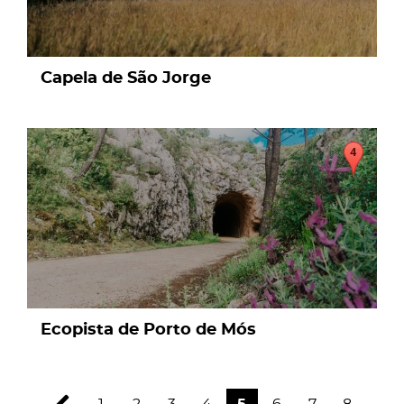
Capela de São Jorge
page
Ecopista de Porto de Mós