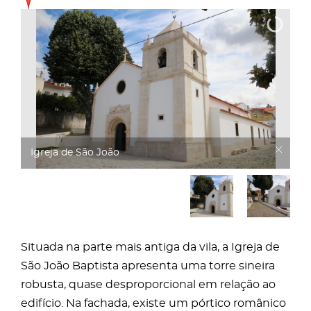
Igreja de São João
Situada na parte mais antiga da vila, a Igreja de
São João Baptista apresenta uma torre sineira
robusta, quase desproporcional em relação ao
edifício. Na fachada, existe um pórtico românico