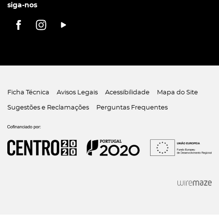
siga-nos
Ficha Técnica
Avisos Legais
Acessibilidade
Mapa do Site
Sugestões e Reclamações
Perguntas Frequentes