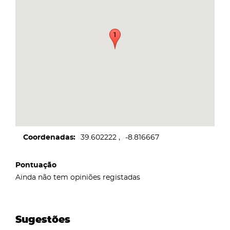
Coordenadas
39.602222
-8.816667
Pontuação
Ainda não tem opiniões registadas
Sugestões