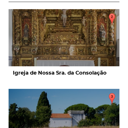
page
Igreja de Nossa Sra. da Consolação
page