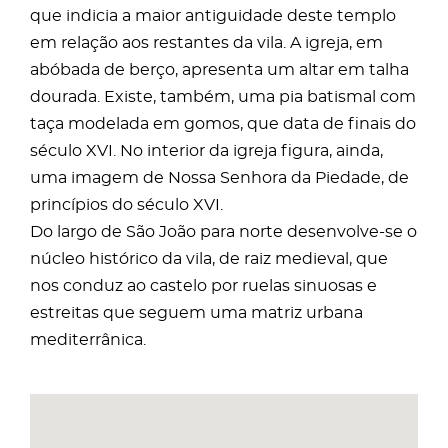
que indicia a maior antiguidade deste templo
em relação aos restantes da vila. A igreja, em
abóbada de berço, apresenta um altar em talha
dourada. Existe, também, uma pia batismal com
taça modelada em gomos, que data de finais do
século XVI. No interior da igreja figura, ainda,
uma imagem de Nossa Senhora da Piedade, de
princípios do século XVI.
Do largo de São João para norte desenvolve-se o
núcleo histórico da vila, de raiz medieval, que
nos conduz ao castelo por ruelas sinuosas e
estreitas que seguem uma matriz urbana
mediterrânica.