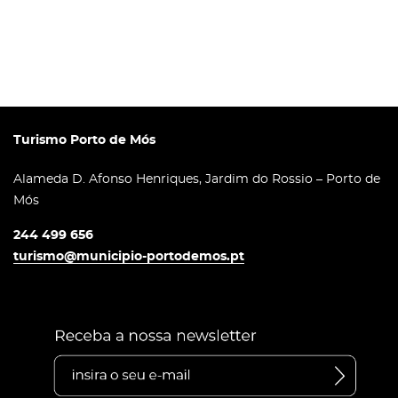
Turismo Porto de Mós
Alameda D. Afonso Henriques, Jardim do Rossio – Porto de
Mós
244 499 656
turismo@municipio-portodemos.pt