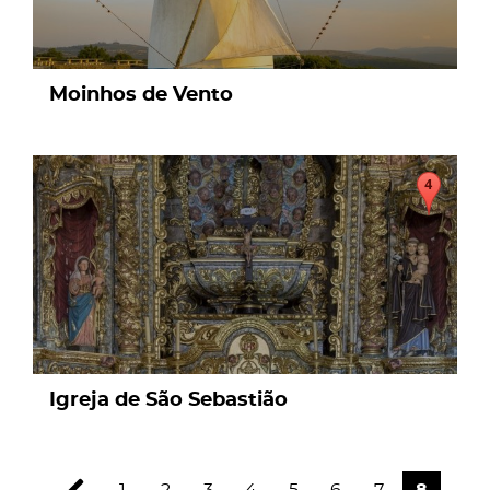
Moinhos de Vento
page
Igreja de São Sebastião