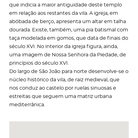
que indicia a maior antiguidade deste templo
em relação aos restantes da vila. A igreja, em
abóbada de berço, apresenta um altar em talha
dourada. Existe, também, uma pia batismal com
taça modelada em gomos, que data de finais do
século XVI. No interior da igreja figura, ainda,
uma imagem de Nossa Senhora da Piedade, de
princípios do século XVI.
Do largo de São João para norte desenvolve-se o
núcleo histórico da vila, de raiz medieval, que
nos conduz ao castelo por ruelas sinuosas e
estreitas que seguem uma matriz urbana
mediterrânica.