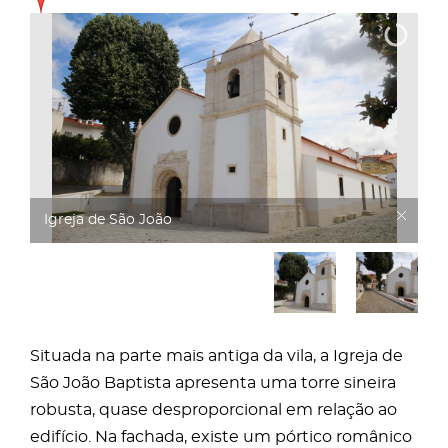
Igreja de São João
Situada na parte mais antiga da vila, a Igreja de
São João Baptista apresenta uma torre sineira
robusta, quase desproporcional em relação ao
edifício. Na fachada, existe um pórtico românico