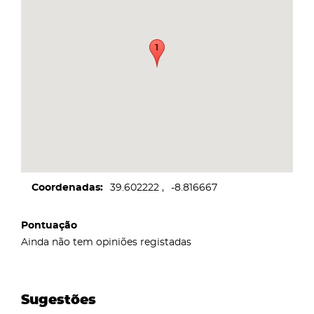
Coordenadas
39.602222
-8.816667
Pontuação
Ainda não tem opiniões registadas
Sugestões