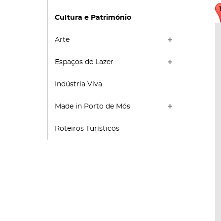
Cultura e Património
Arte
Espaços de Lazer
Indústria Viva
Made in Porto de Mós
Roteiros Turísticos