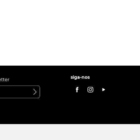
siga-nos