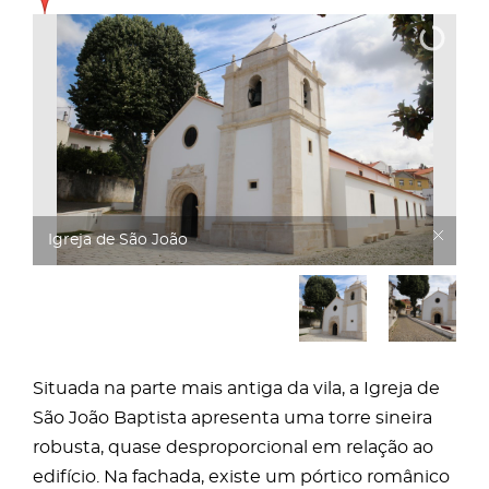
Igreja de São João
Situada na parte mais antiga da vila, a Igreja de
São João Baptista apresenta uma torre sineira
robusta, quase desproporcional em relação ao
edifício. Na fachada, existe um pórtico românico