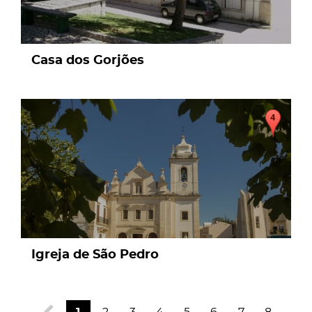
Casa dos Gorjões
page
Igreja de São Pedro