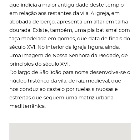
que indicia a maior antiguidade deste templo
em relação aos restantes da vila. A igreja, em
abóbada de berço, apresenta um altar em talha
dourada. Existe, também, uma pia batismal com
taça modelada em gomos, que data de finais do
século XVI. No interior da igreja figura, ainda,
uma imagem de Nossa Senhora da Piedade, de
princípios do século XVI.
Do largo de São João para norte desenvolve-se o
núcleo histórico da vila, de raiz medieval, que
nos conduz ao castelo por ruelas sinuosas e
estreitas que seguem uma matriz urbana
mediterrânica.