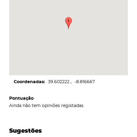
Coordenadas
39.602222
-8.816667
Pontuação
Ainda não tem opiniões registadas
Sugestões