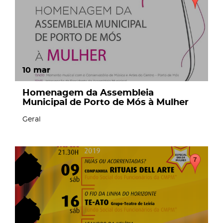
10
mar
Homenagem da Assembleia
Municipal de Porto de Mós à Mulher
Geral