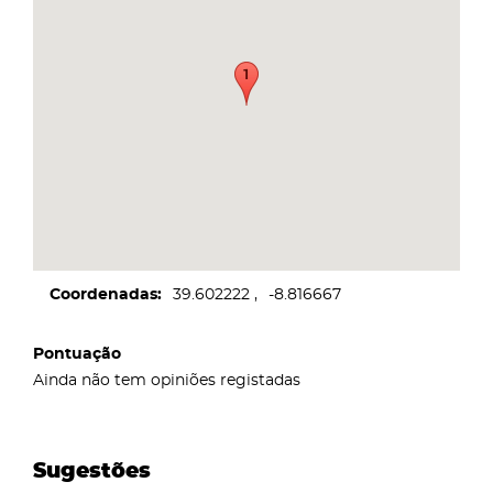
Coordenadas
39.602222
-8.816667
Pontuação
Ainda não tem opiniões registadas
Sugestões