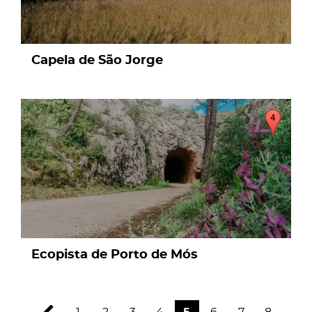
Capela de São Jorge
page
Ecopista de Porto de Mós