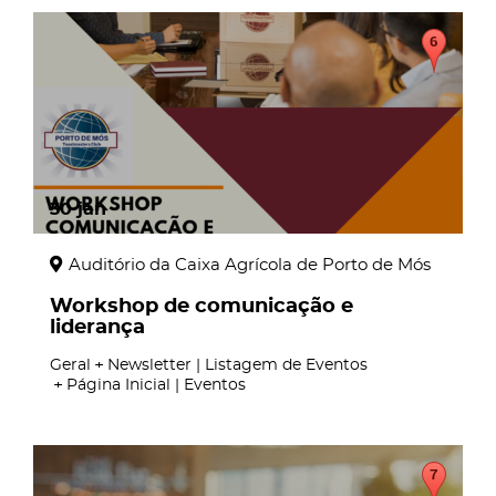
30
jan
Auditório da Caixa Agrícola de Porto de Mós
Workshop de comunicação e
liderança
Geral
Newsletter | Listagem de Eventos
Página Inicial | Eventos
page