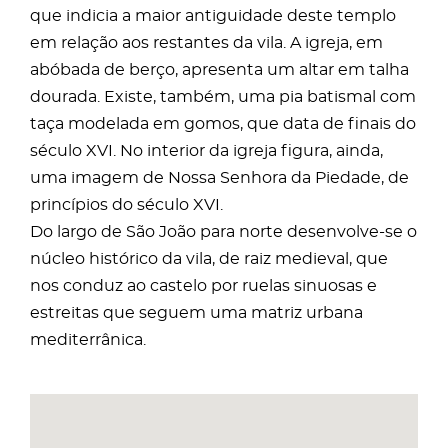
que indicia a maior antiguidade deste templo
em relação aos restantes da vila. A igreja, em
abóbada de berço, apresenta um altar em talha
dourada. Existe, também, uma pia batismal com
taça modelada em gomos, que data de finais do
século XVI. No interior da igreja figura, ainda,
uma imagem de Nossa Senhora da Piedade, de
princípios do século XVI.
Do largo de São João para norte desenvolve-se o
núcleo histórico da vila, de raiz medieval, que
nos conduz ao castelo por ruelas sinuosas e
estreitas que seguem uma matriz urbana
mediterrânica.