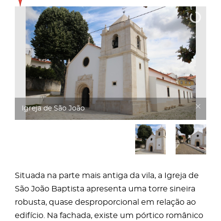
Igreja de São João
Situada na parte mais antiga da vila, a Igreja de
São João Baptista apresenta uma torre sineira
robusta, quase desproporcional em relação ao
edifício. Na fachada, existe um pórtico românico