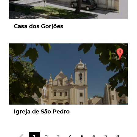
Casa dos Gorjões
page
Igreja de São Pedro