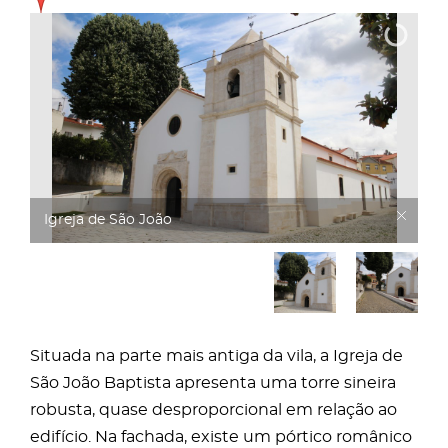
Igreja de São João
Situada na parte mais antiga da vila, a Igreja de
São João Baptista apresenta uma torre sineira
robusta, quase desproporcional em relação ao
edifício. Na fachada, existe um pórtico românico