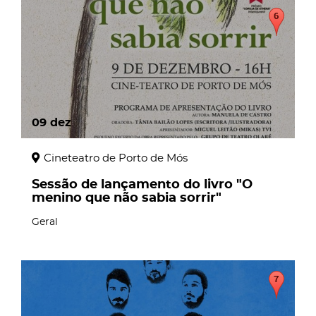
09
dez
Cineteatro de Porto de Mós
Sessão de lançamento do livro "O
menino que não sabia sorrir"
Geral