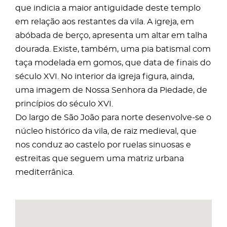
que indicia a maior antiguidade deste templo
em relação aos restantes da vila. A igreja, em
abóbada de berço, apresenta um altar em talha
dourada. Existe, também, uma pia batismal com
taça modelada em gomos, que data de finais do
século XVI. No interior da igreja figura, ainda,
uma imagem de Nossa Senhora da Piedade, de
princípios do século XVI.
Do largo de São João para norte desenvolve-se o
núcleo histórico da vila, de raiz medieval, que
nos conduz ao castelo por ruelas sinuosas e
estreitas que seguem uma matriz urbana
mediterrânica.