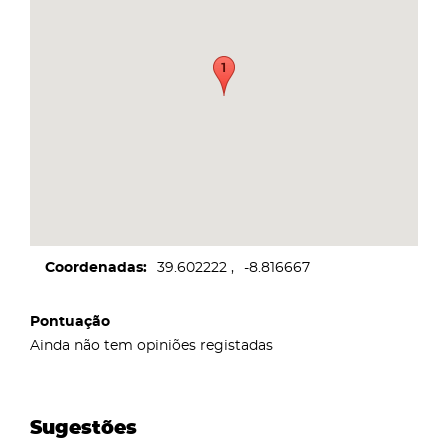
Coordenadas
39.602222
-8.816667
Pontuação
Ainda não tem opiniões registadas
Sugestões