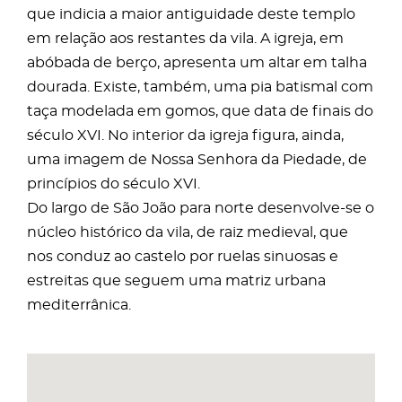
que indicia a maior antiguidade deste templo
em relação aos restantes da vila. A igreja, em
abóbada de berço, apresenta um altar em talha
dourada. Existe, também, uma pia batismal com
taça modelada em gomos, que data de finais do
século XVI. No interior da igreja figura, ainda,
uma imagem de Nossa Senhora da Piedade, de
princípios do século XVI.
Do largo de São João para norte desenvolve-se o
núcleo histórico da vila, de raiz medieval, que
nos conduz ao castelo por ruelas sinuosas e
estreitas que seguem uma matriz urbana
mediterrânica.