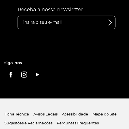
siga-nos
Ficha Técnica
Avisos Legais
Acessibilidade
Mapa do Site
Sugestões e Reclamações
Perguntas Frequentes