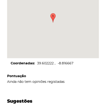
Coordenadas
39.602222
-8.816667
Pontuação
Ainda não tem opiniões registadas
Sugestões