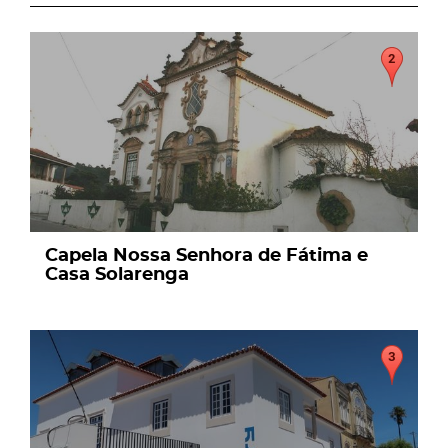
page
Capela Nossa Senhora de Fátima e
Casa Solarenga
page