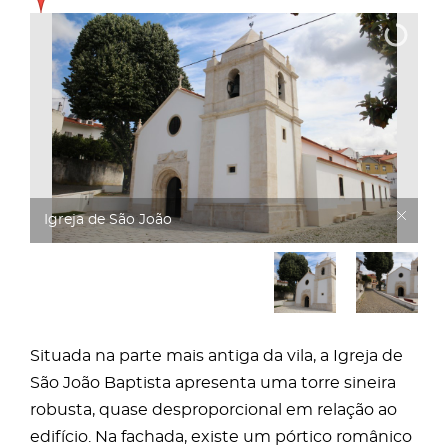
Igreja de São João
Situada na parte mais antiga da vila, a Igreja de
São João Baptista apresenta uma torre sineira
robusta, quase desproporcional em relação ao
edifício. Na fachada, existe um pórtico românico