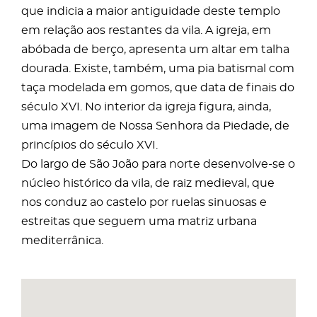
que indicia a maior antiguidade deste templo
em relação aos restantes da vila. A igreja, em
abóbada de berço, apresenta um altar em talha
dourada. Existe, também, uma pia batismal com
taça modelada em gomos, que data de finais do
século XVI. No interior da igreja figura, ainda,
uma imagem de Nossa Senhora da Piedade, de
princípios do século XVI.
Do largo de São João para norte desenvolve-se o
núcleo histórico da vila, de raiz medieval, que
nos conduz ao castelo por ruelas sinuosas e
estreitas que seguem uma matriz urbana
mediterrânica.