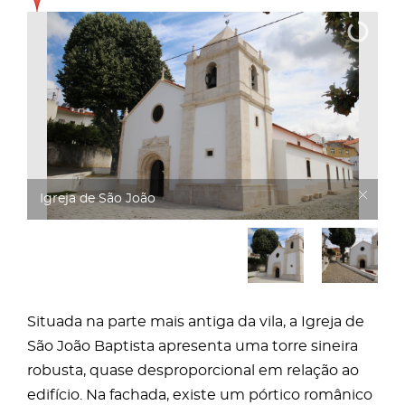
Igreja de São João
Situada na parte mais antiga da vila, a Igreja de
São João Baptista apresenta uma torre sineira
robusta, quase desproporcional em relação ao
edifício. Na fachada, existe um pórtico românico