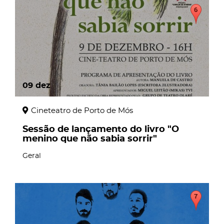
09
dez
Cineteatro de Porto de Mós
Sessão de lançamento do livro "O
menino que não sabia sorrir"
Geral