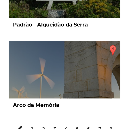
Padrão - Alqueidão da Serra
page
Arco da Memória