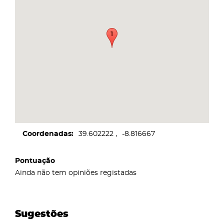
Coordenadas
39.602222
-8.816667
Pontuação
Ainda não tem opiniões registadas
Sugestões