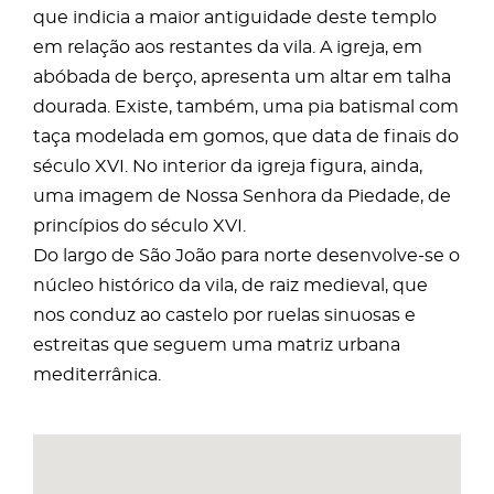
que indicia a maior antiguidade deste templo
em relação aos restantes da vila. A igreja, em
abóbada de berço, apresenta um altar em talha
dourada. Existe, também, uma pia batismal com
taça modelada em gomos, que data de finais do
século XVI. No interior da igreja figura, ainda,
uma imagem de Nossa Senhora da Piedade, de
princípios do século XVI.
Do largo de São João para norte desenvolve-se o
núcleo histórico da vila, de raiz medieval, que
nos conduz ao castelo por ruelas sinuosas e
estreitas que seguem uma matriz urbana
mediterrânica.