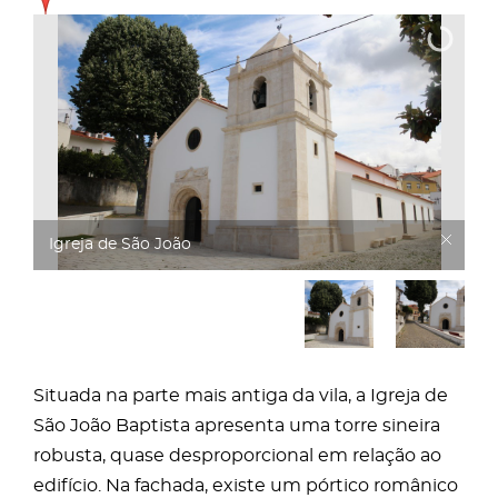
Igreja de São João
Situada na parte mais antiga da vila, a Igreja de
São João Baptista apresenta uma torre sineira
robusta, quase desproporcional em relação ao
edifício. Na fachada, existe um pórtico românico