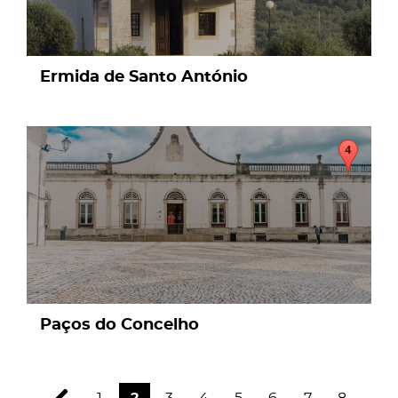
Ermida de Santo António
page
Paços do Concelho