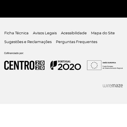
Ficha Técnica
Avisos Legais
Acessibilidade
Mapa do Site
Sugestões e Reclamações
Perguntas Frequentes