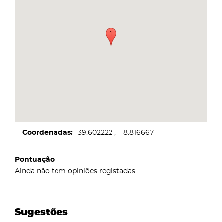
Coordenadas
39.602222
-8.816667
Pontuação
Ainda não tem opiniões registadas
Sugestões