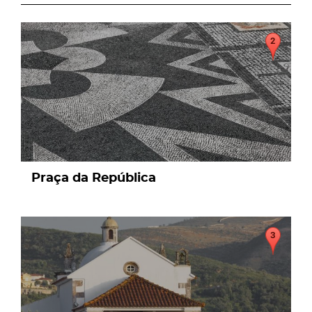
page
Praça da República
page