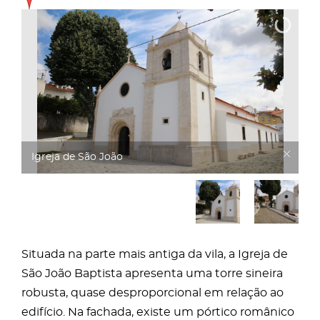
Igreja de São João
Situada na parte mais antiga da vila, a Igreja de
São João Baptista apresenta uma torre sineira
robusta, quase desproporcional em relação ao
edifício. Na fachada, existe um pórtico românico