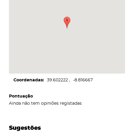
Coordenadas
39.602222
-8.816667
Pontuação
Ainda não tem opiniões registadas
Sugestões