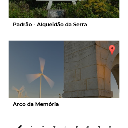
Padrão - Alqueidão da Serra
page
Arco da Memória