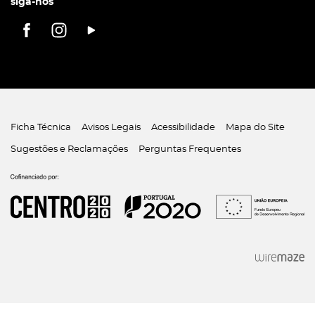
siga-nos
Ficha Técnica
Avisos Legais
Acessibilidade
Mapa do Site
Sugestões e Reclamações
Perguntas Frequentes