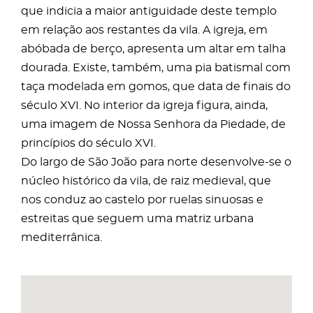
que indicia a maior antiguidade deste templo
em relação aos restantes da vila. A igreja, em
abóbada de berço, apresenta um altar em talha
dourada. Existe, também, uma pia batismal com
taça modelada em gomos, que data de finais do
século XVI. No interior da igreja figura, ainda,
uma imagem de Nossa Senhora da Piedade, de
princípios do século XVI.
Do largo de São João para norte desenvolve-se o
núcleo histórico da vila, de raiz medieval, que
nos conduz ao castelo por ruelas sinuosas e
estreitas que seguem uma matriz urbana
mediterrânica.