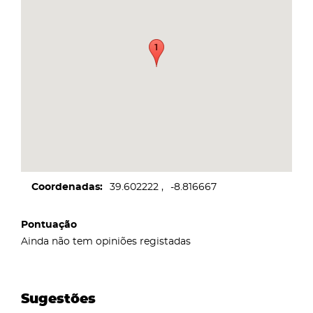
Coordenadas
39.602222
-8.816667
Pontuação
Ainda não tem opiniões registadas
Sugestões