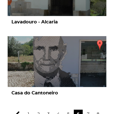
Lavadouro - Alcaria
page
Casa do Cantoneiro