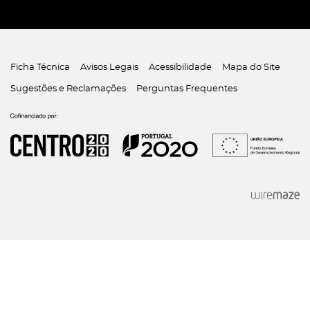
Ficha Técnica
Avisos Legais
Acessibilidade
Mapa do Site
Sugestões e Reclamações
Perguntas Frequentes