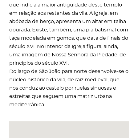
que indicia a maior antiguidade deste templo
em relação aos restantes da vila. A igreja, em
abóbada de berço, apresenta um altar em talha
dourada. Existe, também, uma pia batismal com
taça modelada em gomos, que data de finais do
século XVI. No interior da igreja figura, ainda,
uma imagem de Nossa Senhora da Piedade, de
princípios do século XVI.
Do largo de São João para norte desenvolve-se o
núcleo histórico da vila, de raiz medieval, que
nos conduz ao castelo por ruelas sinuosas e
estreitas que seguem uma matriz urbana
mediterrânica.