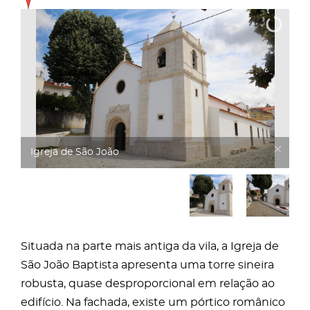
Igreja de São João
Situada na parte mais antiga da vila, a Igreja de
São João Baptista apresenta uma torre sineira
robusta, quase desproporcional em relação ao
edifício. Na fachada, existe um pórtico românico