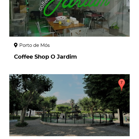
Porto de Mós
Coffee Shop O Jardim
page