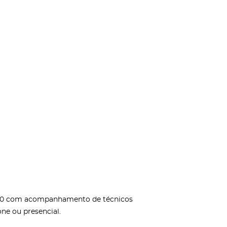
5h00 com acompanhamento de técnicos
ne ou presencial.