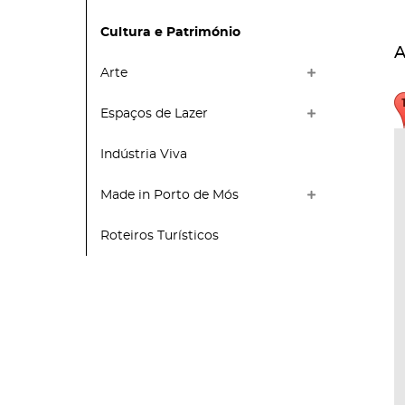
Cultura e Património
A
Arte
Espaços de Lazer
Indústria Viva
Made in Porto de Mós
Roteiros Turísticos