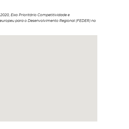
020, Eixo Prioritário Competitividade e
 europeu para o Desenvolvimento Regional (FEDER) no