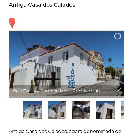
Antiga Casa dos Calados
Real Factory
Antiga Casa dos Calados, agora denominada de