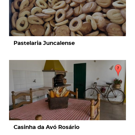
Pastelaria Juncalense
page
Casinha da Avó Rosário