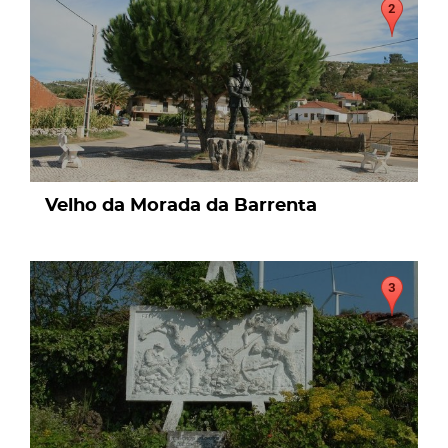
Velho da Morada da Barrenta
page