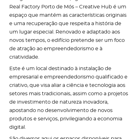
Real Factory Porto de Mós – Creative Hub é um
espaço que mantém as características originais
e uma recuperação que respeita a história de
um lugar especial. Renovado e adaptado aos
novos tempos, o edifício pretende ser um foco
de atração ao empreendedorismo e à
criatividade.
Este é um local destinado à instalação de
empresarial e empreendedorismo qualificado e
criativo, que visa aliar a ciência e tecnologia aos
setores mais tradicionais, assim como a projetos
de investimento de natureza inovadora,
apostando no desenvolvimento de novos
produtos e serviços, privilegiando a economia
digital.
São diversos aqui os espaços disponíveis para