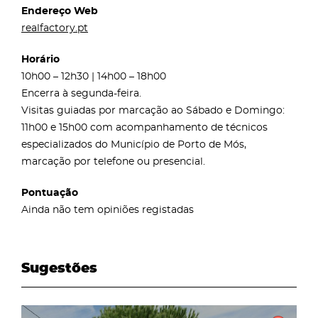
Endereço Web
realfactory.pt
Horário
10h00 – 12h30 | 14h00 – 18h00
Encerra à segunda-feira.
Visitas guiadas por marcação ao Sábado e Domingo:
11h00 e 15h00 com acompanhamento de técnicos
especializados do Município de Porto de Mós,
marcação por telefone ou presencial.
Pontuação
Ainda não tem opiniões registadas
Sugestões
page