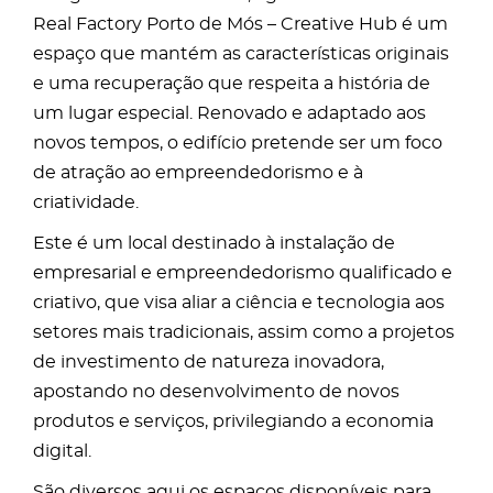
Real Factory Porto de Mós – Creative Hub é um
espaço que mantém as características originais
e uma recuperação que respeita a história de
um lugar especial. Renovado e adaptado aos
novos tempos, o edifício pretende ser um foco
de atração ao empreendedorismo e à
criatividade.
Este é um local destinado à instalação de
empresarial e empreendedorismo qualificado e
criativo, que visa aliar a ciência e tecnologia aos
setores mais tradicionais, assim como a projetos
de investimento de natureza inovadora,
apostando no desenvolvimento de novos
produtos e serviços, privilegiando a economia
digital.
São diversos aqui os espaços disponíveis para