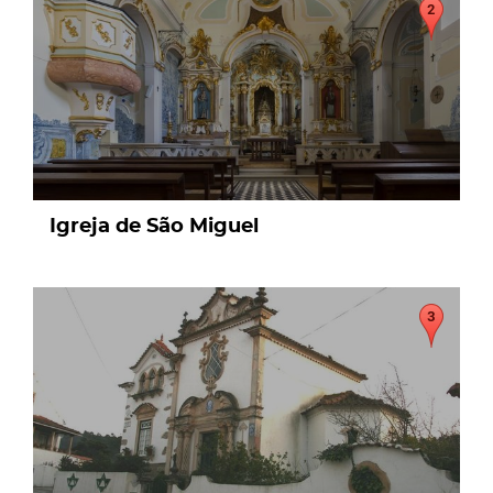
Igreja de São Miguel
page