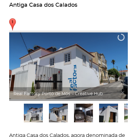
Antiga Casa dos Calados
Real Factory Porto de Mós – Creative Hub
Antiga Casa dos Calados, agora denominada de