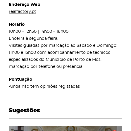
Endereço Web
realfactory.pt
Horário
10h00 – 12h30 | 14h00 – 18h00
Encerra à segunda-feira.
Visitas guiadas por marcação ao Sábado e Domingo:
11h00 e 15h00 com acompanhamento de técnicos
especializados do Município de Porto de Mós,
marcação por telefone ou presencial.
Pontuação
Ainda não tem opiniões registadas
Sugestões
page