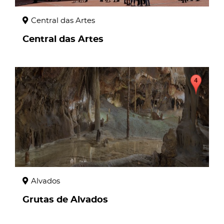
Central das Artes
Central das Artes
page
Alvados
Grutas de Alvados