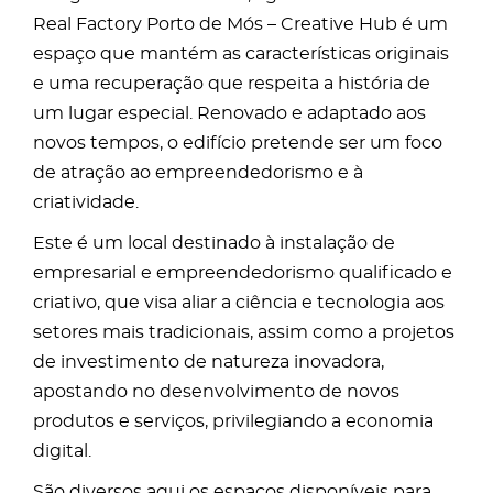
Real Factory Porto de Mós – Creative Hub é um
espaço que mantém as características originais
e uma recuperação que respeita a história de
um lugar especial. Renovado e adaptado aos
novos tempos, o edifício pretende ser um foco
de atração ao empreendedorismo e à
criatividade.
Este é um local destinado à instalação de
empresarial e empreendedorismo qualificado e
criativo, que visa aliar a ciência e tecnologia aos
setores mais tradicionais, assim como a projetos
de investimento de natureza inovadora,
apostando no desenvolvimento de novos
produtos e serviços, privilegiando a economia
digital.
São diversos aqui os espaços disponíveis para