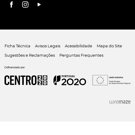
Ficha Técnica
Avisos Legais
Acessibilidade
Mapa do Site
Sugestões e Reclamações
Perguntas Frequentes