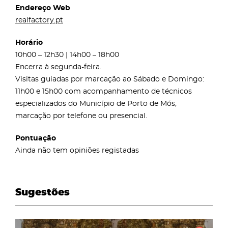
Endereço Web
realfactory.pt
Horário
10h00 – 12h30 | 14h00 – 18h00
Encerra à segunda-feira.
Visitas guiadas por marcação ao Sábado e Domingo:
11h00 e 15h00 com acompanhamento de técnicos
especializados do Município de Porto de Mós,
marcação por telefone ou presencial.
Pontuação
Ainda não tem opiniões registadas
Sugestões
page