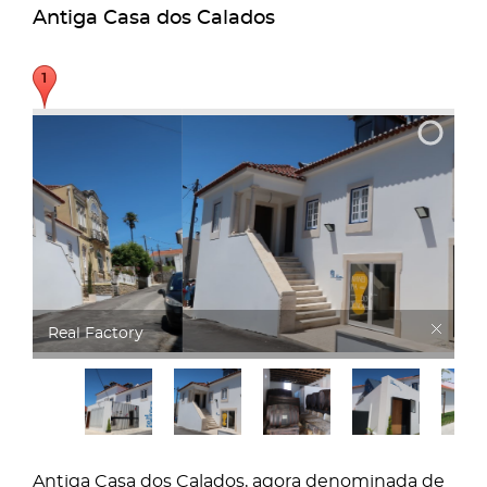
Antiga Casa dos Calados
Real Factory
Antiga Casa dos Calados, agora denominada de