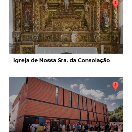
Igreja de Nossa Sra. da Consolação
page