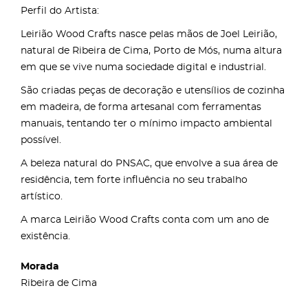
Perfil do Artista:
Leirião Wood Crafts nasce pelas mãos de Joel Leirião,
natural de Ribeira de Cima, Porto de Mós, numa altura
em que se vive numa sociedade digital e industrial.
São criadas peças de decoração e utensílios de cozinha
em madeira, de forma artesanal com ferramentas
manuais, tentando ter o mínimo impacto ambiental
possível.
A beleza natural do PNSAC, que envolve a sua área de
residência, tem forte influência no seu trabalho
artístico.
A marca Leirião Wood Crafts conta com um ano de
existência.
Morada
Ribeira de Cima