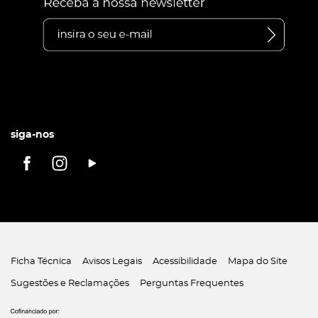
siga-nos
Ficha Técnica
Avisos Legais
Acessibilidade
Mapa do Site
Sugestões e Reclamações
Perguntas Frequentes