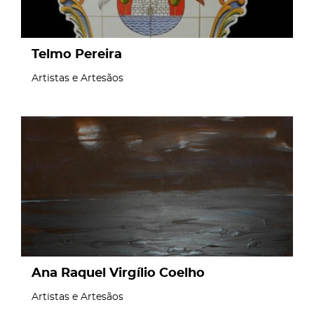
Telmo Pereira
Artistas e Artesãos
page
Ana Raquel Virgílio Coelho
Artistas e Artesãos