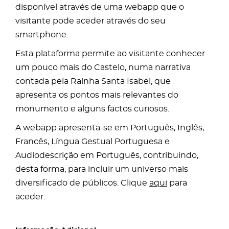
disponível através de uma webapp que o
visitante pode aceder através do seu
smartphone.
Esta plataforma permite ao visitante conhecer
um pouco mais do Castelo, numa narrativa
contada pela Rainha Santa Isabel, que
apresenta os pontos mais relevantes do
monumento e alguns factos curiosos.
A webapp apresenta-se em Português, Inglês,
Francês, Língua Gestual Portuguesa e
Audiodescrição em Português, contribuindo,
desta forma, para incluir um universo mais
diversificado de públicos. Clique
aqui
para
aceder.