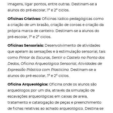
imagens, ligar pontos, entre outras. Destinam-se a
alunos do pré-escolar, 1º e 2º ciclos.
Oficinas Criativas:
Oficinas lúdico-pedagógicas como
a criação de um brasão, criação de coroas e criação da
própria marca de canteiro. Destinam-se a alunos do
pré-escolar, 1º e 2º ciclos.
Oficinas Sensoriais:
Desenvolvimento de atividades
que apelam às sensações e à estimulação sensorial, tais
como
Pintar às Escuras
,
Sentir o Castelo na Ponta dos
Dedos
,
Oficina Arqueológica Sensorial, Atividades de
Expressão Plástica com Plasticina.
Destinam-se a
alunos do pré-escolar, 1º e 2º ciclos.
Oficina Arqueológica:
Oficina onde os alunos são
arqueólogos por um dia, através da simulação de
escavações arqueológicas em caixas de areia,
tratamento e catalogação de peças e preenchimento
de fichas relativas ao achado arqueológico. Destina-se