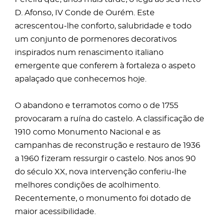
D. Afonso, IV Conde de Ourém. Este
acrescentou-lhe conforto, salubridade e todo
um conjunto de pormenores decorativos
inspirados num renascimento italiano
emergente que conferem à fortaleza o aspeto
apalaçado que conhecemos hoje.
O abandono e terramotos como o de 1755
provocaram a ruína do castelo. A classificação de
1910 como Monumento Nacional e as
campanhas de reconstrução e restauro de 1936
a 1960 fizeram ressurgir o castelo. Nos anos 90
do século XX, nova intervenção conferiu-lhe
melhores condições de acolhimento.
Recentemente, o monumento foi dotado de
maior acessibilidade.