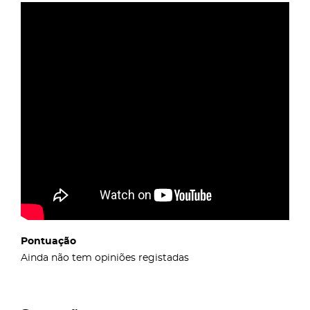
Pontuação
Ainda não tem opiniões registadas