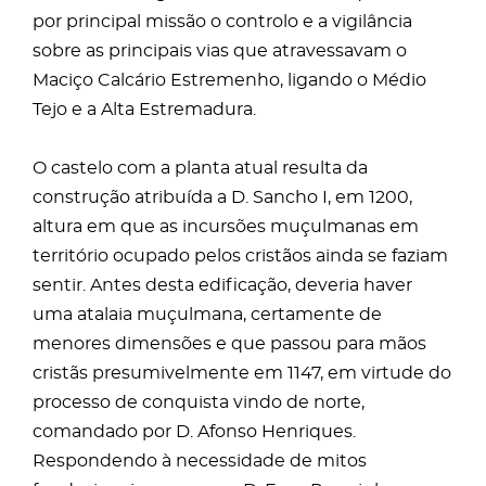
por principal missão o controlo e a vigilância
sobre as principais vias que atravessavam o
Maciço Calcário Estremenho, ligando o Médio
Tejo e a Alta Estremadura.
O castelo com a planta atual resulta da
construção atribuída a D. Sancho I, em 1200,
altura em que as incursões muçulmanas em
território ocupado pelos cristãos ainda se faziam
sentir. Antes desta edificação, deveria haver
uma atalaia muçulmana, certamente de
menores dimensões e que passou para mãos
cristãs presumivelmente em 1147, em virtude do
processo de conquista vindo de norte,
comandado por D. Afonso Henriques.
Respondendo à necessidade de mitos