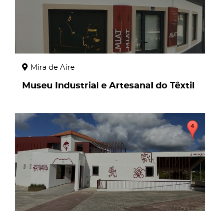
Mira de Aire
Museu Industrial e Artesanal do Têxtil
page