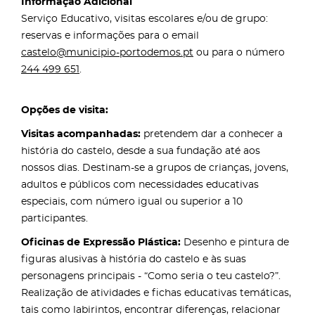
Informação Adicional
Serviço Educativo, visitas escolares e/ou de grupo:
reservas e informações para o email
castelo@municipio-portodemos.pt
ou para o número
244 499 651
.
Opções de visita:
Visitas acompanhadas:
pretendem dar a conhecer a
história do castelo, desde a sua fundação até aos
nossos dias. Destinam-se a grupos de crianças, jovens,
adultos e públicos com necessidades educativas
especiais, com número igual ou superior a 10
participantes.
Oficinas de Expressão Plástica:
Desenho e pintura de
figuras alusivas à história do castelo e às suas
personagens principais - “Como seria o teu castelo?”.
Realização de atividades e fichas educativas temáticas,
tais como labirintos, encontrar diferenças, relacionar