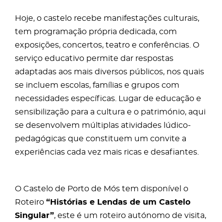
Hoje, o castelo recebe manifestações culturais,
tem programação própria dedicada, com
exposições, concertos, teatro e conferências. O
serviço educativo permite dar respostas
adaptadas aos mais diversos públicos, nos quais
se incluem escolas, famílias e grupos com
necessidades específicas. Lugar de educação e
sensibilização para a cultura e o património, aqui
se desenvolvem múltiplas atividades lúdico-
pedagógicas que constituem um convite a
experiências cada vez mais ricas e desafiantes.
O Castelo de Porto de Mós tem disponível o
Roteiro
“Histórias e Lendas de um Castelo
Singular”
, este é um roteiro autónomo de visita,