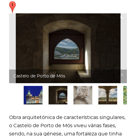
Castelo de Porto de Mós
Obra arquitetónica de características singulares,
o Castelo de Porto de Mós viveu várias fases,
sendo, na sua génese, uma fortaleza que tinha