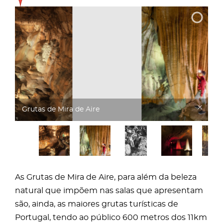
Grutas de Mira de Aire
As Grutas de Mira de Aire, para além da beleza
natural que impõem nas salas que apresentam
são, ainda, as maiores grutas turísticas de
Portugal, tendo ao público 600 metros dos 11km