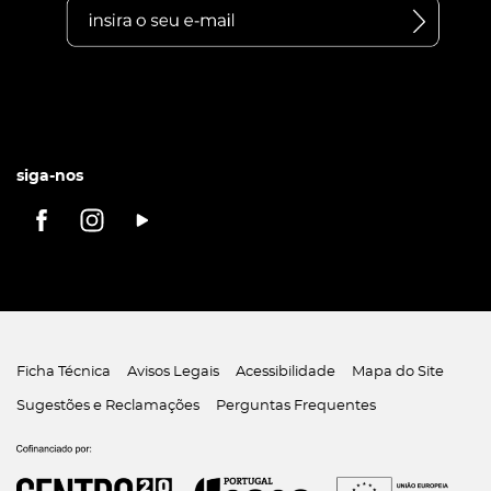
siga-nos
Ficha Técnica
Avisos Legais
Acessibilidade
Mapa do Site
Sugestões e Reclamações
Perguntas Frequentes