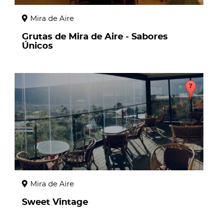
Mira de Aire
Grutas de Mira de Aire - Sabores
Únicos
page
Mira de Aire
Sweet Vintage