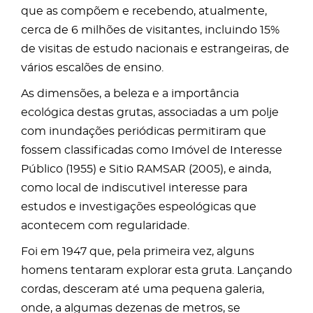
que as compõem e recebendo, atualmente,
cerca de 6 milhões de visitantes, incluindo 15%
de visitas de estudo nacionais e estrangeiras, de
vários escalões de ensino.
As dimensões, a beleza e a importância
ecológica destas grutas, associadas a um polje
com inundações periódicas permitiram que
fossem classificadas como Imóvel de Interesse
Público (1955) e Sitio RAMSAR (2005), e ainda,
como local de indiscutivel interesse para
estudos e investigações espeológicas que
acontecem com regularidade.
Foi em 1947 que, pela primeira vez, alguns
homens tentaram explorar esta gruta. Lançando
cordas, desceram até uma pequena galeria,
onde, a algumas dezenas de metros, se