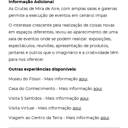
Informação Adicional
As Grutas de Mira de Aire, com amplas salas e galerias
permite a execução de eventos em cenário impar.
O interesse crescente pela realização de coisas novas
em espaços diferentes, levou ao aparecimento de uma
sala de eventos onde se podem realizar: exposições,
espectáculos, reuniões, apresentação de produtos,
jantares e outros que o imaginário e a criatividade têm
para nos oferecer.
Outras experiências disponíveis:
Museu do Fóssil - Mais informação
aqui
.
Casa do Conhecimento - Mais informação
aqui
.
Visita 5 Sentidos - Mais informação
aqui
.
Visita Virtual - Mais informação
aqui
.
Viagem ao Centro da Terra - Mais informação
aqui
.