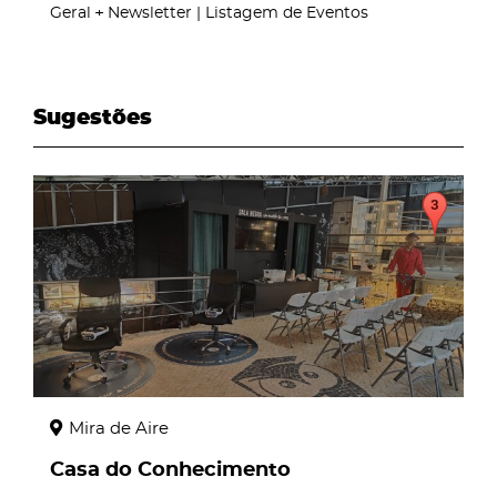
Geral
Newsletter | Listagem de Eventos
Sugestões
page
Mira de Aire
Casa do Conhecimento