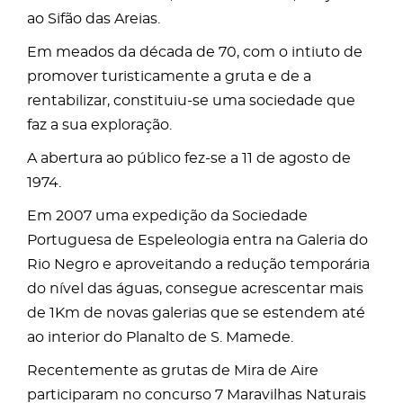
ao Sifão das Areias.
Em meados da década de 70, com o intiuto de
promover turisticamente a gruta e de a
rentabilizar, constituiu-se uma sociedade que
faz a sua exploração.
A abertura ao público fez-se a 11 de agosto de
1974.
Em 2007 uma expedição da Sociedade
Portuguesa de Espeleologia entra na Galeria do
Rio Negro e aproveitando a redução temporária
do nível das águas, consegue acrescentar mais
de 1Km de novas galerias que se estendem até
ao interior do Planalto de S. Mamede.
Recentemente as grutas de Mira de Aire
participaram no concurso 7 Maravilhas Naturais