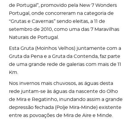
de Portugal”, promovido pela New 7 Wonders
Portugal, onde concorreram na categoria de
"Grutas e Cavernas” sendo eleitas, a 11 de
setembro de 2010, como uma das 7 Maravilhas
Naturais de Portugal.
Esta Gruta (Moinhos Velhos) juntamente com a
Gruta da Pena e a Gruta da Contenda, faz parte
de uma grande rede de galerias com mais de 11
Km.
Nos invernos mais chuvosos, as águas desta
rede juntam-se às águas da nascente do Olho
de Mira e Regatinho, inundando assim a grande
depressão fechada (Polje Mira-Minde) existente
entre as povoações de Mira de Aire e Minde.