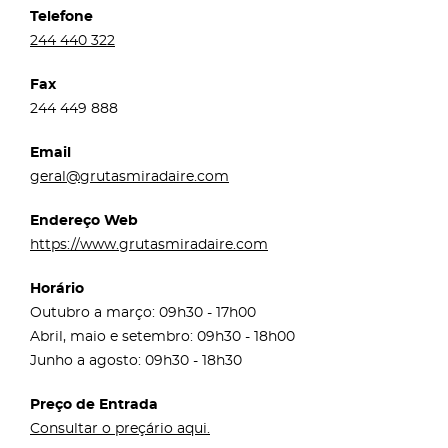
Telefone
244 440 322
Fax
244 449 888
Email
geral@grutasmiradaire.com
Endereço Web
https://www.grutasmiradaire.com
Horário
Outubro a março: 09h30 - 17h00
Abril, maio e setembro: 09h30 - 18h00
Junho a agosto: 09h30 - 18h30
Preço de Entrada
Consultar o preçário aqui.