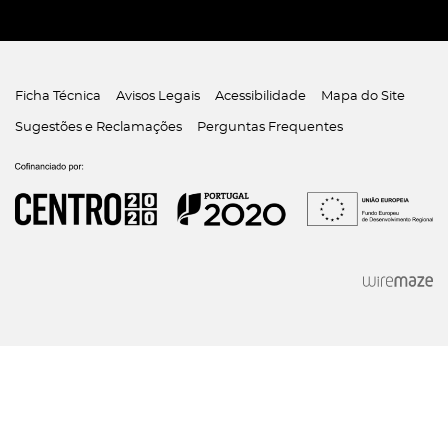
Ficha Técnica
Avisos Legais
Acessibilidade
Mapa do Site
Sugestões e Reclamações
Perguntas Frequentes