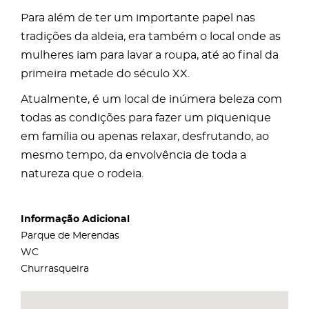
Para além de ter um importante papel nas
tradições da aldeia, era também o local onde as
mulheres iam para lavar a roupa, até ao final da
primeira metade do século XX.
Atualmente, é um local de inúmera beleza com
todas as condições para fazer um piquenique
em família ou apenas relaxar, desfrutando, ao
mesmo tempo, da envolvência de toda a
natureza que o rodeia.
Informação Adicional
Parque de Merendas
WC
Churrasqueira