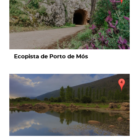
Ecopista de Porto de Mós
page