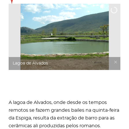
Lagoa de Alvados
A lagoa de Alvados, onde desde os tempos
remotos se fazem grandes bailes na quinta-feira
da Espiga, resulta da extração de barro para as
cerâmicas ali produzidas pelos romanos.