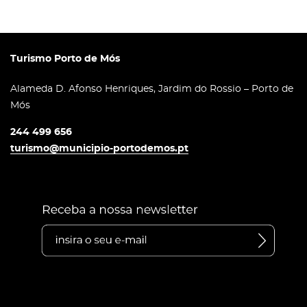
Turismo Porto de Mós
Alameda D. Afonso Henriques, Jardim do Rossio – Porto de
Mós
244 499 656
turismo@municipio-portodemos.pt