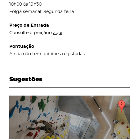
10h00 às 19h30
Folga semanal: Segunda-feira
Preço de Entrada
Consulte o preçário
aqui
!
Pontuação
Ainda não tem opiniões registadas
Sugestões
page