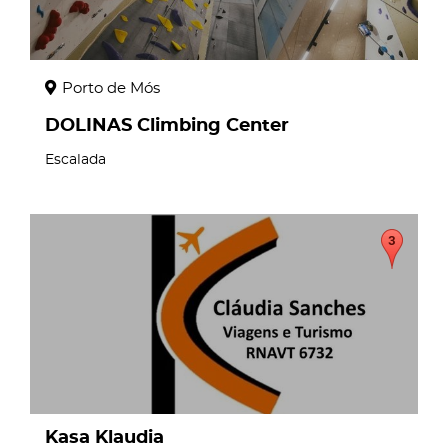
Porto de Mós
DOLINAS Climbing Center
Escalada
page
Kasa Klaudia