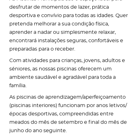
desfrutar de momentos de lazer, prática
desportiva e convívio para todas as idades. Quer
pretenda melhorar a sua condição física,
aprender a nadar ou simplesmente relaxar,
encontrará instalações seguras, confortáveis e
preparadas para o receber.
Com atividades para crianças, jovens, adultos e
séniores, as nossas piscinas oferecem um
ambiente saudável e agradável para toda a
família.
As piscinas de aprendizagem/aperfeiçoamento
(piscinas interiores) funcionam por anos letivos/
épocas desportivas, compreendidas entre
meados do mês de setembro e final do mês de
junho do ano seguinte.