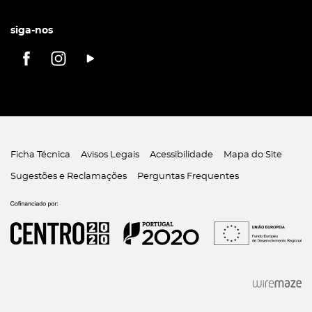
siga-nos
Ficha Técnica
Avisos Legais
Acessibilidade
Mapa do Site
Sugestões e Reclamações
Perguntas Frequentes