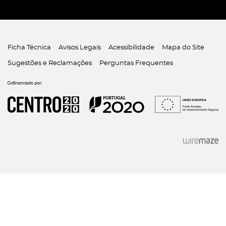
Ficha Técnica
Avisos Legais
Acessibilidade
Mapa do Site
Sugestões e Reclamações
Perguntas Frequentes