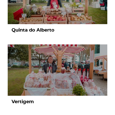
Quinta do Alberto
page
Vertigem