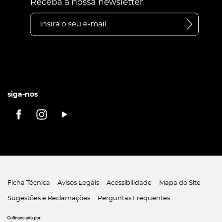
siga-nos
Ficha Técnica
Avisos Legais
Acessibilidade
Mapa do Site
Sugestões e Reclamações
Perguntas Frequentes