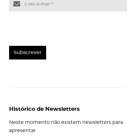
Subscrever
Histórico de Newsletters
Neste momento não existem newsletters para
apresentar.