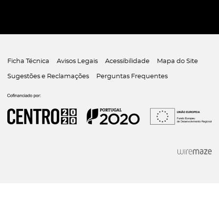
Ficha Técnica
Avisos Legais
Acessibilidade
Mapa do Site
Sugestões e Reclamações
Perguntas Frequentes