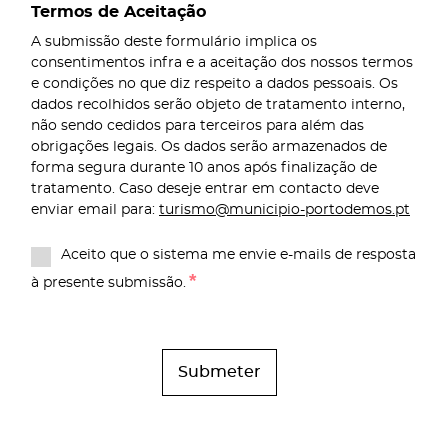
Termos de Aceitação
A submissão deste formulário implica os
consentimentos infra e a aceitação dos nossos termos
e condições no que diz respeito a dados pessoais. Os
dados recolhidos serão objeto de tratamento interno,
não sendo cedidos para terceiros para além das
obrigações legais. Os dados serão armazenados de
forma segura durante 10 anos após finalização de
tratamento. Caso deseje entrar em contacto deve
enviar email para:
turismo@municipio-portodemos.pt
Aceito que o sistema me envie e-mails de resposta
*
à presente submissão.
Submeter