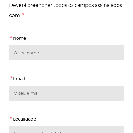
Deverá preencher todos os campos assinalados
*
com
.
*
Nome
*
Email
*
Localidade