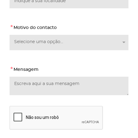
*
Motivo do contacto
Selecione uma opção...
*
Mensagem