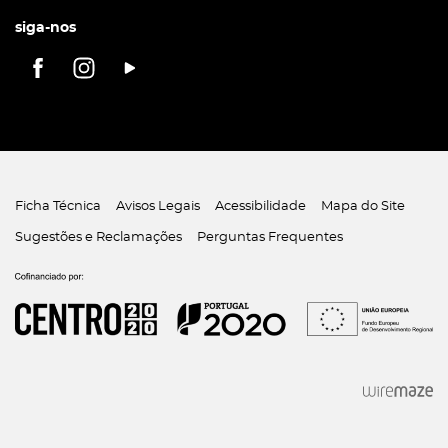
siga-nos
Ficha Técnica
Avisos Legais
Acessibilidade
Mapa do Site
Sugestões e Reclamações
Perguntas Frequentes