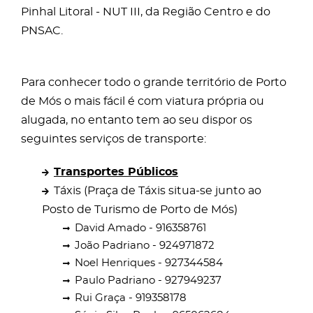
Pinhal Litoral - NUT III, da Região Centro e do
PNSAC.
Para conhecer todo o grande território de Porto
de Mós o mais fácil é com viatura própria ou
alugada, no entanto tem ao seu dispor os
seguintes serviços de transporte:
Transportes Públicos
Táxis (Praça de Táxis situa-se junto ao
Posto de Turismo de Porto de Mós)
David Amado - 916358761
João Padriano - 924971872
Noel Henriques - 927344584
Paulo Padriano - 927949237
Rui Graça - 919358178