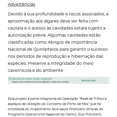
Advertências
Devido à sua profundidade e riscos associados, a
aproximação aos algares deve ser feita com
cautela e o acesso às cavidades estará sujeito a
autorização prévia. Algumas cavidades estão
classificadas como Abrigos de Importância
Nacional de Quirópteros para garantir o sucesso
nos períodos de reprodução e hibernação das
espécies. Preserve a integridade do meio
cavernícola e do ambiente.
Este projeto é parte integrante da Operação "Rede de Trilhos e
espaços de visitação do Concelho de Porto de Mós" que na
totalidade do investimento teve apoio financeiro através do
Programa Operacional Regional do Centro, Eixo Prioritário