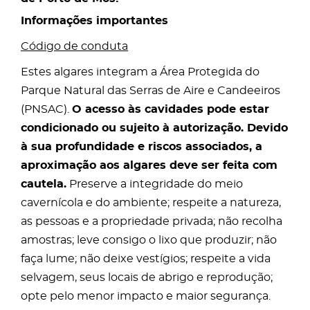
Informações importantes
Código de conduta
Estes algares integram a Área Protegida do
Parque Natural das Serras de Aire e Candeeiros
(PNSAC).
O acesso às cavidades pode estar
condicionado ou sujeito à autorização. Devido
à sua profundidade e riscos associados, a
aproximação aos algares deve ser feita com
cautela.
Preserve a integridade do meio
cavernícola e do ambiente; respeite a natureza,
as pessoas e a propriedade privada; não recolha
amostras; leve consigo o lixo que produzir; não
faça lume; não deixe vestígios; respeite a vida
selvagem, seus locais de abrigo e reprodução;
opte pelo menor impacto e maior segurança.