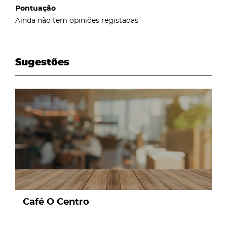
Pontuação
Ainda não tem opiniões registadas
Sugestões
page
Café O Centro