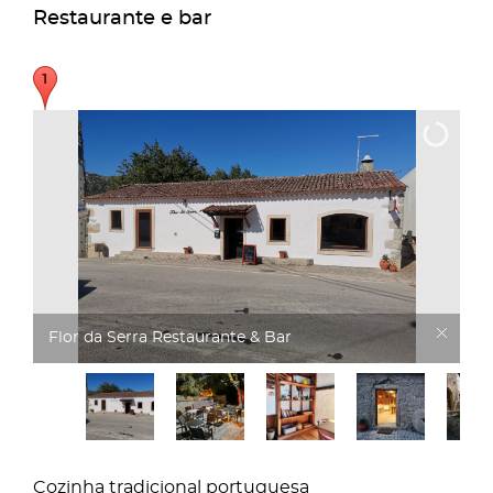
Restaurante e bar
flor serra7
Cozinha tradicional portuguesa