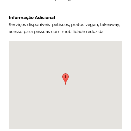
Informação Adicional
Serviços disponíveis: petiscos, pratos vegan, takeaway,
acesso para pessoas com mobilidade reduzida.