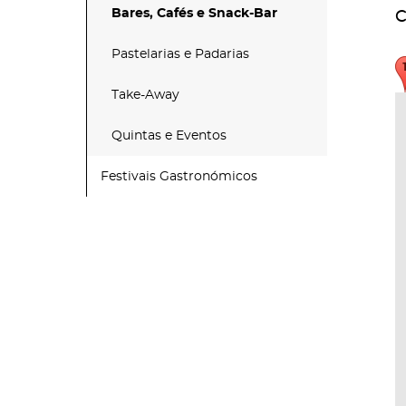
Bares, Cafés e Snack-Bar
C
Pastelarias e Padarias
Take-Away
Quintas e Eventos
Festivais Gastronómicos