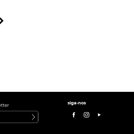
siga-nos