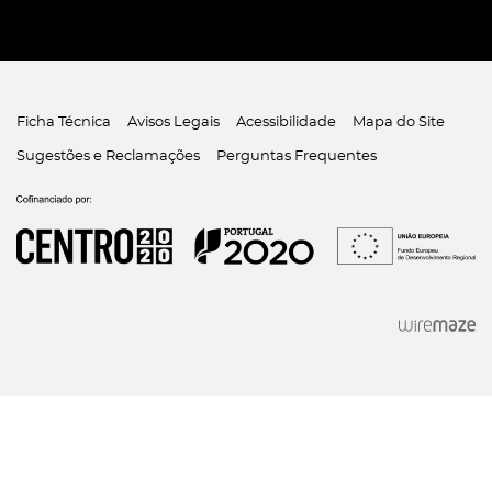
Ficha Técnica
Avisos Legais
Acessibilidade
Mapa do Site
Sugestões e Reclamações
Perguntas Frequentes