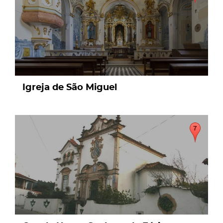
Igreja de São Miguel
page