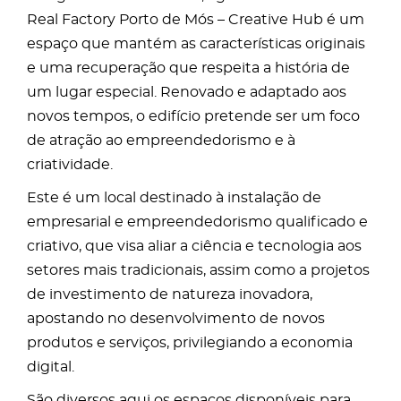
Real Factory Porto de Mós – Creative Hub é um
espaço que mantém as características originais
e uma recuperação que respeita a história de
um lugar especial. Renovado e adaptado aos
novos tempos, o edifício pretende ser um foco
de atração ao empreendedorismo e à
criatividade.
Este é um local destinado à instalação de
empresarial e empreendedorismo qualificado e
criativo, que visa aliar a ciência e tecnologia aos
setores mais tradicionais, assim como a projetos
de investimento de natureza inovadora,
apostando no desenvolvimento de novos
produtos e serviços, privilegiando a economia
digital.
São diversos aqui os espaços disponíveis para