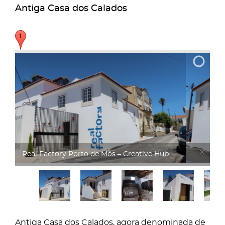
Antiga Casa dos Calados
Real Factory
Antiga Casa dos Calados, agora denominada de