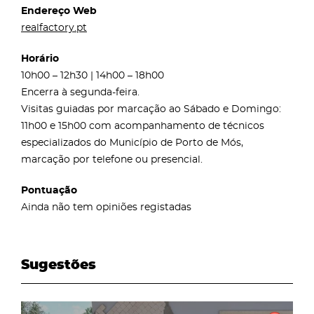
Endereço Web
realfactory.pt
Horário
10h00 – 12h30 | 14h00 – 18h00
Encerra à segunda-feira.
Visitas guiadas por marcação ao Sábado e Domingo:
11h00 e 15h00 com acompanhamento de técnicos
especializados do Município de Porto de Mós,
marcação por telefone ou presencial.
Pontuação
Ainda não tem opiniões registadas
Sugestões
page