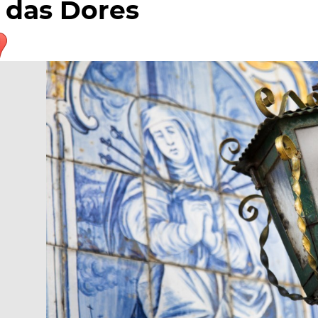
das Dores