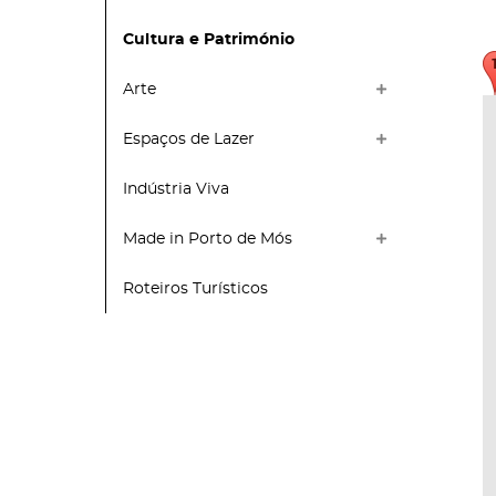
Cultura e Património
Arte
Espaços de Lazer
Indústria Viva
Made in Porto de Mós
Roteiros Turísticos