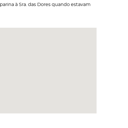
parina à Sra. das Dores quando estavam