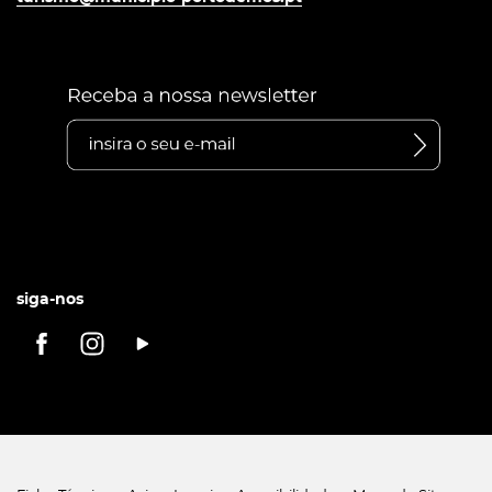
siga-nos