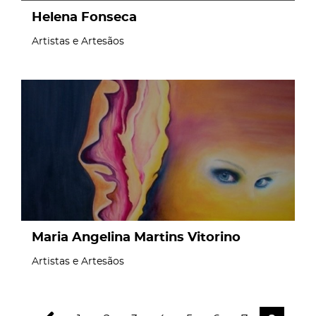
Helena Fonseca
Artistas e Artesãos
page
Maria Angelina Martins Vitorino
Artistas e Artesãos