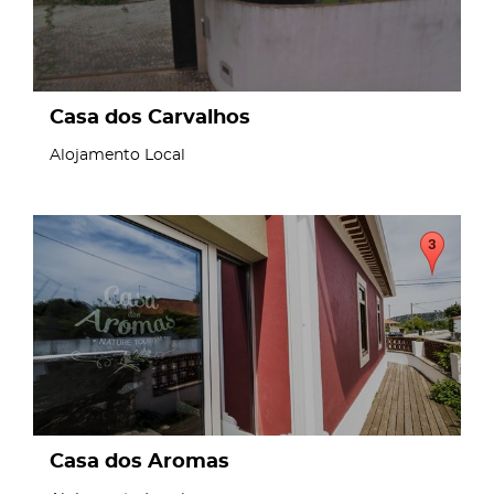
Casa dos Carvalhos
Alojamento Local
page
Casa dos Aromas