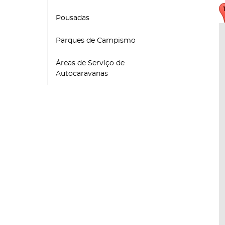
Pousadas
Parques de Campismo
Áreas de Serviço de
Autocaravanas