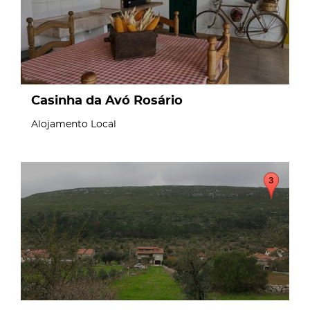
Casinha da Avó Rosário
Alojamento Local
page