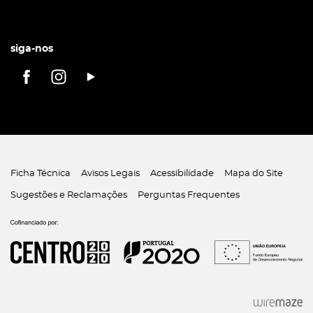
siga-nos
Ficha Técnica
Avisos Legais
Acessibilidade
Mapa do Site
Sugestões e Reclamações
Perguntas Frequentes