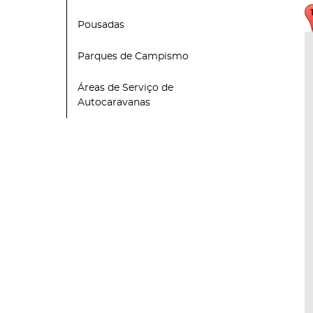
Pousadas
Parques de Campismo
Áreas de Serviço de
Autocaravanas