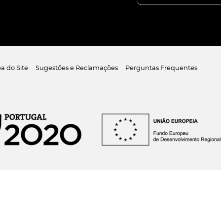
a do Site
Sugestões e Reclamações
Perguntas Frequentes