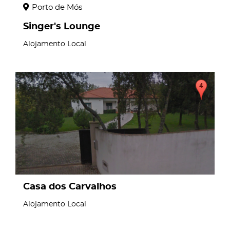
Porto de Mós
Singer's Lounge
Alojamento Local
page
Casa dos Carvalhos
Alojamento Local