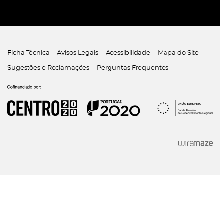
Ficha Técnica
Avisos Legais
Acessibilidade
Mapa do Site
Sugestões e Reclamações
Perguntas Frequentes