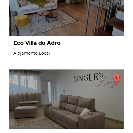
Eco Villa do Adro
Alojamento Local
page