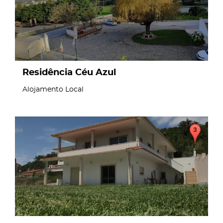
Residência Céu Azul
Alojamento Local
page