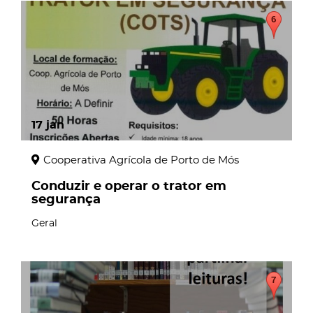
17
jan
Cooperativa Agrícola de Porto de Mós
Conduzir e operar o trator em
segurança
Geral